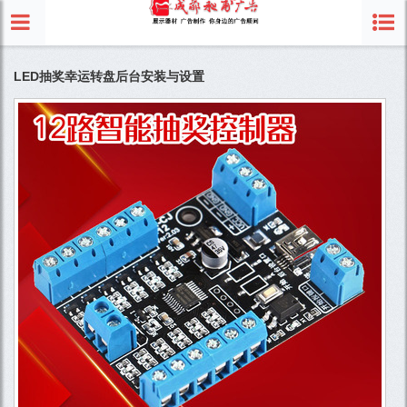
LED抽奖幸运转盘后台安装与设置